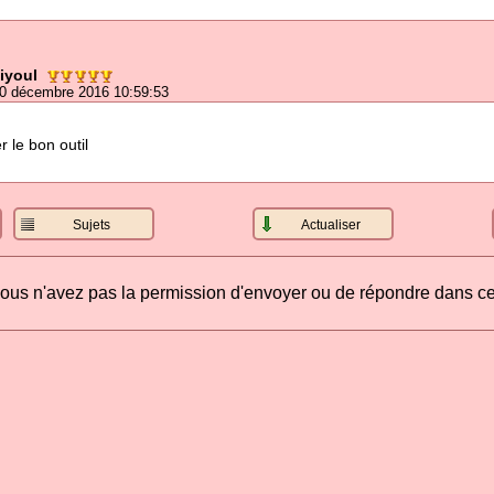
iyoul
0 décembre 2016 10:59:53
er le bon outil
Sujets
Actualiser
ous n'avez pas la permission d'envoyer ou de répondre dans ce